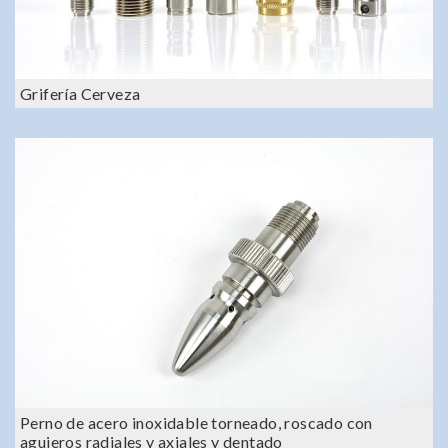
Grifería Cerveza
Perno de acero inoxidable torneado, roscado con
agujeros radiales y axiales y dentado