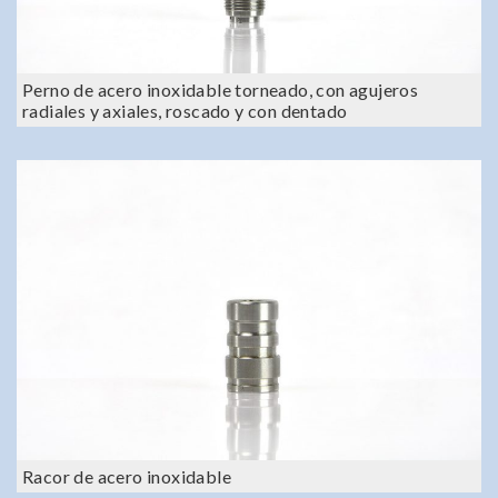
Perno de acero inoxidable torneado, con agujeros
radiales y axiales, roscado y con dentado
Racor de acero inoxidable