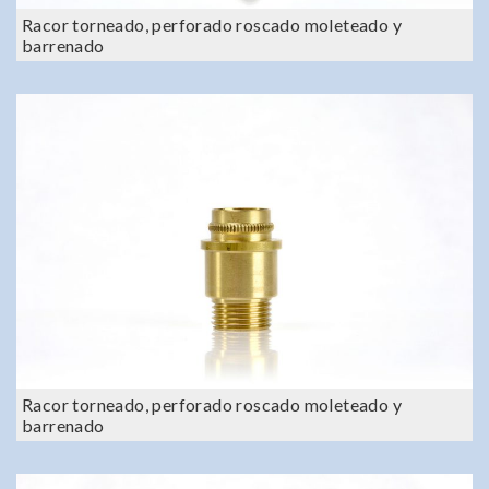
Racor torneado, perforado roscado moleteado y
barrenado
Racor torneado, perforado roscado moleteado y
barrenado