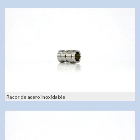
Racor de acero inoxidable