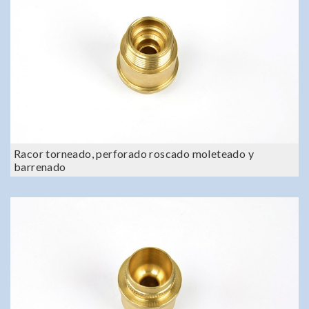
Racor torneado, perforado roscado moleteado y
barrenado