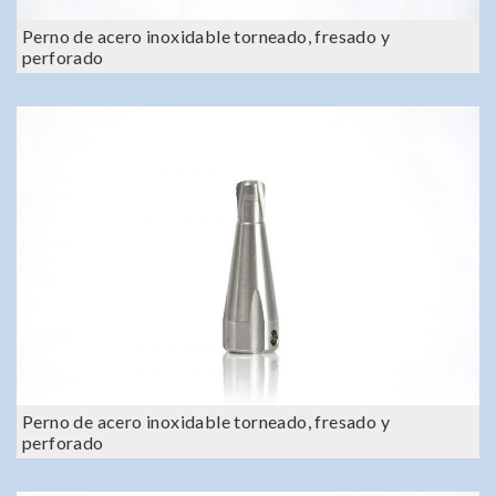
Perno de acero inoxidable torneado, fresado y
perforado
Perno de acero inoxidable torneado, fresado y
perforado