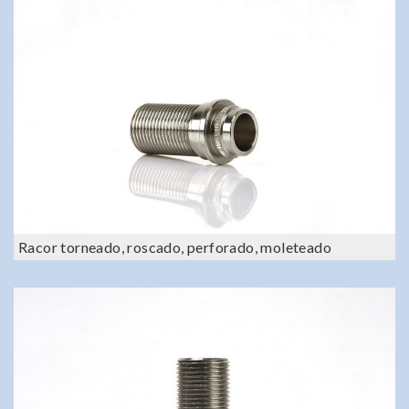
Racor torneado, roscado, perforado, moleteado