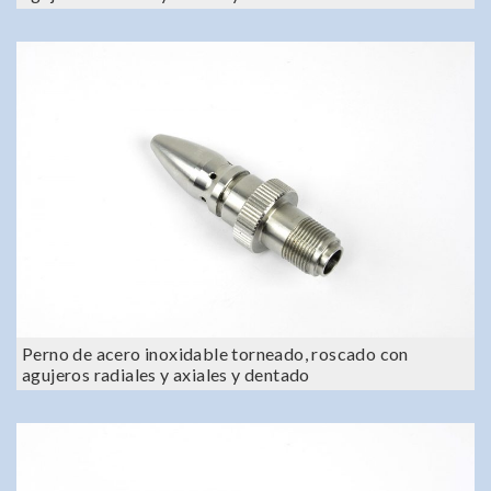
Perno de acero inoxidable torneado, roscado con
agujeros radiales y axiales y dentado