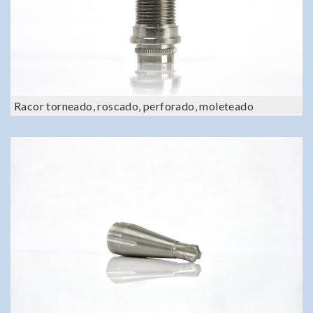
Racor torneado, roscado, perforado, moleteado