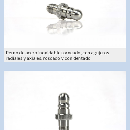
Perno de acero inoxidable torneado, con agujeros
radiales y axiales, roscado y con dentado