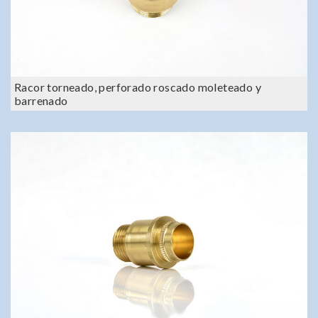
Racor torneado, perforado roscado moleteado y
barrenado