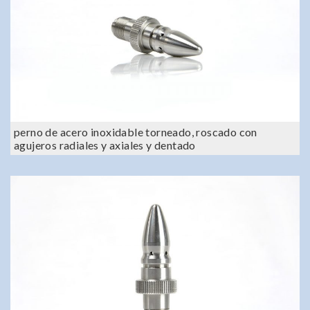
perno de acero inoxidable torneado, roscado con
agujeros radiales y axiales y dentado