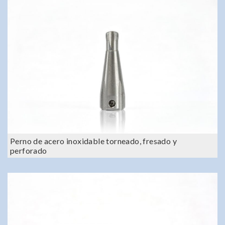
Perno de acero inoxidable torneado, fresado y
perforado